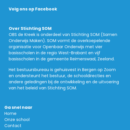
Volg ons op Facebook
Over Stichting SOM
OBS de Kreek is onderdeel van Stichting SOM (Samen
Onderwijs Maken). SOM vormt de overkoepelende
organisatie voor Openbaar Onderwijs met vier
basisscholen in de regio West-Brabant en vijf
basisscholen in de gemeente Reimerswaal, Zeeland.
Het bestuursbureau is gehuisvest in Bergen op Zoom
en ondersteunt het bestuur, de schooldirecties en
andere geledingen bij de ontwikkeling en de uitvoering
van het beleid van Stichting SOM.
Ga snel naar
Home
Onze school
Contact