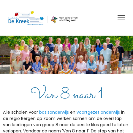
Van 8 naar 1
Alle scholen voor
basisonderwijs
en
voortgezet onderwijs
in
de regio Bergen op Zoom werken samen om de overstap
van leerlingen van groep 8 naar de eerste klas goed te laten
verlopen. Vandaar de naam 'Van 8 naar 1'. De stap van het